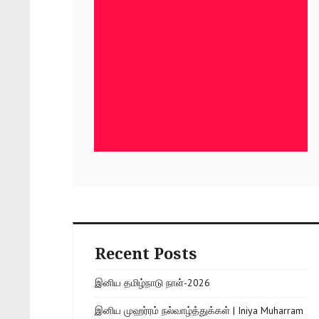
Recent Posts
இனிய தமிழ்நாடு நாள்-2026
இனிய முஹர்ரம் நல்வாழ்த்துக்கள் | Iniya Muharram