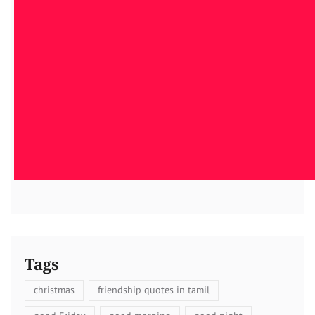
Tags
christmas
friendship quotes in tamil