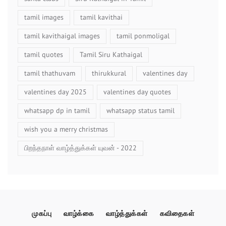
tamil images
tamil kavithai
tamil kavithaigal images
tamil ponmoligal
tamil quotes
Tamil Siru Kathaigal
tamil thathuvam
thirukkural
valentines day
valentines day 2025
valentines day quotes
whatsapp dp in tamil
whatsapp status tamil
wish you a merry christmas
பிறந்தநாள் வாழ்த்துக்கள் யுவன் - 2022
முகப்பு
வாழ்க்கை
வாழ்த்துக்கள்
கவிதைகள்