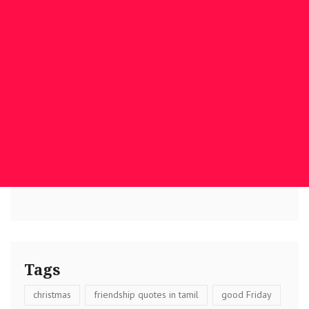
Tags
christmas
friendship quotes in tamil
good Friday