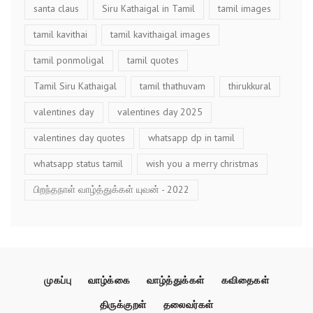
santa claus
Siru Kathaigal in Tamil
tamil images
tamil kavithai
tamil kavithaigal images
tamil ponmoligal
tamil quotes
Tamil Siru Kathaigal
tamil thathuvam
thirukkural
valentines day
valentines day 2025
valentines day quotes
whatsapp dp in tamil
whatsapp status tamil
wish you a merry christmas
பிறந்தநாள் வாழ்த்துக்கள் யுவன் - 2022
முகப்பு
வாழ்க்கை
வாழ்த்துக்கள்
கவிதைகள்
திருக்குறள்
தலைவர்கள்