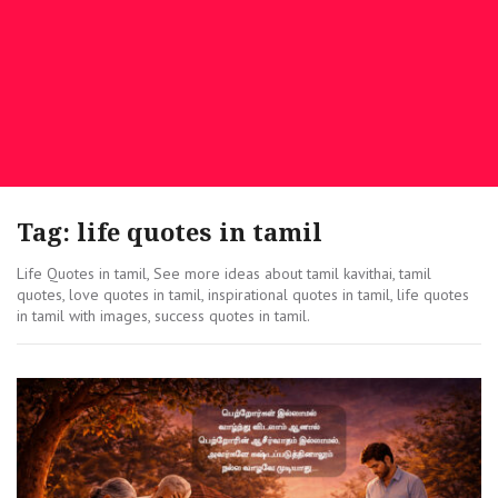
Tag: life quotes in tamil
Life Quotes in tamil, See more ideas about tamil kavithai, tamil
quotes, love quotes in tamil, inspirational quotes in tamil, life quotes
in tamil with images, success quotes in tamil.