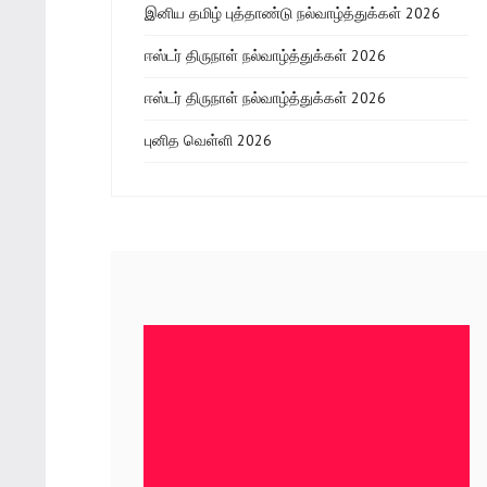
இனிய தமிழ் புத்தாண்டு நல்வாழ்த்துக்கள் 2026
ஈஸ்டர் திருநாள் நல்வாழ்த்துக்கள் 2026
ஈஸ்டர் திருநாள் நல்வாழ்த்துக்கள் 2026
புனித வெள்ளி 2026