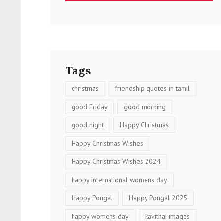
Tags
christmas
friendship quotes in tamil
good Friday
good morning
good night
Happy Christmas
Happy Christmas Wishes
Happy Christmas Wishes 2024
happy international womens day
Happy Pongal
Happy Pongal 2025
happy womens day
kavithai images