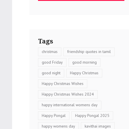
Tags
christmas
friendship quotes in tamil
good Friday
good morning
good night
Happy Christmas
Happy Christmas Wishes
Happy Christmas Wishes 2024
happy international womens day
Happy Pongal
Happy Pongal 2025
happy womens day
kavithai images