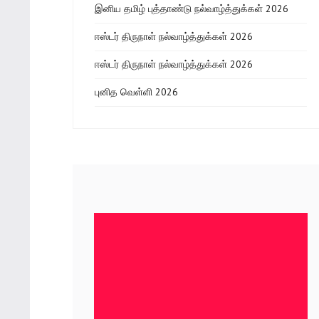
இனிய தமிழ் புத்தாண்டு நல்வாழ்த்துக்கள் 2026
ஈஸ்டர் திருநாள் நல்வாழ்த்துக்கள் 2026
ஈஸ்டர் திருநாள் நல்வாழ்த்துக்கள் 2026
புனித வெள்ளி 2026