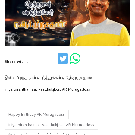
Share with :
இனிய பிறந்த நாள் வாழ்த்துக்கள் ஏ.ஆர்.முருகதாஸ்
iniya pirantha naal vaalthukjkkal AR Murugadoss
Tags
,
Happy Birthday AR Murugadoss
,
iniya pirantha naal vaalthukjkkal AR Murugadoss