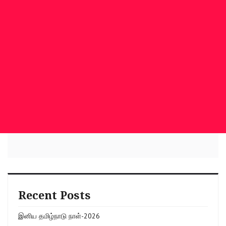
Recent Posts
இனிய தமிழ்நாடு நாள்-2026