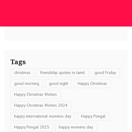
Tags
christmas
friendship quotes in tamil
good Friday
good morning
good night
Happy Christmas
Happy Christmas Wishes
Happy Christmas Wishes 2024
happy international womens day
Happy Pongal
Happy Pongal 2025
happy womens day