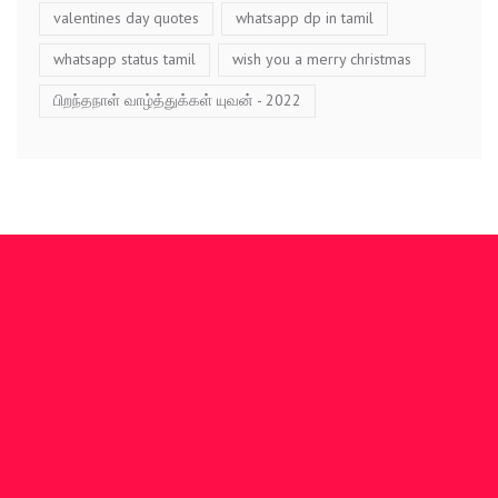
valentines day quotes
whatsapp dp in tamil
whatsapp status tamil
wish you a merry christmas
பிறந்தநாள் வாழ்த்துக்கள் யுவன் - 2022