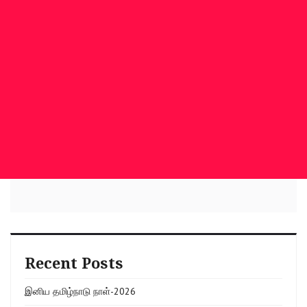
Recent Posts
இனிய தமிழ்நாடு நாள்-2026