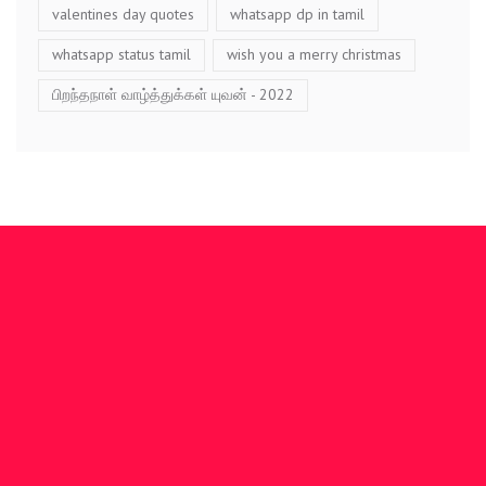
valentines day quotes
whatsapp dp in tamil
whatsapp status tamil
wish you a merry christmas
பிறந்தநாள் வாழ்த்துக்கள் யுவன் - 2022