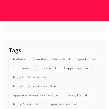
Tags
christmas
friendship quotes in tamil
good Friday
good morning
good night
Happy Christmas
Happy Christmas Wishes
Happy Christmas Wishes 2024
happy international womens day
Happy Pongal
Happy Pongal 2025
happy womens day