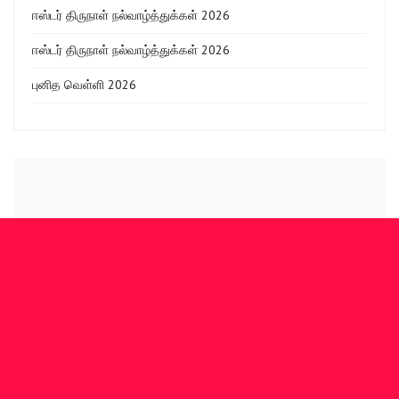
ஈஸ்டர் திருநாள் நல்வாழ்த்துக்கள் 2026
ஈஸ்டர் திருநாள் நல்வாழ்த்துக்கள் 2026
புனித வெள்ளி 2026