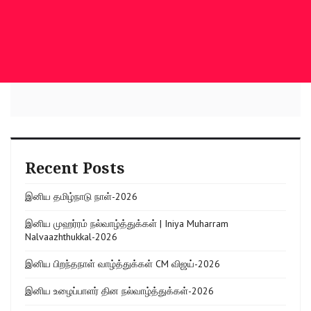
Recent Posts
இனிய தமிழ்நாடு நாள்-2026
இனிய முஹர்ரம் நல்வாழ்த்துக்கள் | Iniya Muharram
Nalvaazhthukkal-2026
இனிய பிறந்தநாள் வாழ்த்துக்கள் CM விஜய்-2026
இனிய உழைப்பாளர் தின நல்வாழ்த்துக்கள்-2026