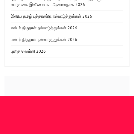
வாழ்க்கை இனிமையாக அமைவதாக-2026
இனிய தமிழ் புத்தாண்டு நல்வாழ்த்துக்கள் 2026
ஈஸ்டர் திருநாள் நல்வாழ்த்துக்கள் 2026
ஈஸ்டர் திருநாள் நல்வாழ்த்துக்கள் 2026
புனித வெள்ளி 2026