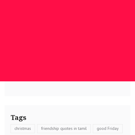
Tags
christmas
friendship quotes in tamil
good Friday