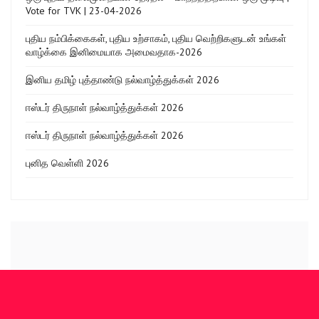
Vote for TVK | 23-04-2026
புதிய நம்பிக்கைகள், புதிய உற்சாகம், புதிய வெற்றிகளுடன் உங்கள்
வாழ்க்கை இனிமையாக அமைவதாக-2026
இனிய தமிழ் புத்தாண்டு நல்வாழ்த்துக்கள் 2026
ஈஸ்டர் திருநாள் நல்வாழ்த்துக்கள் 2026
ஈஸ்டர் திருநாள் நல்வாழ்த்துக்கள் 2026
புனித வெள்ளி 2026